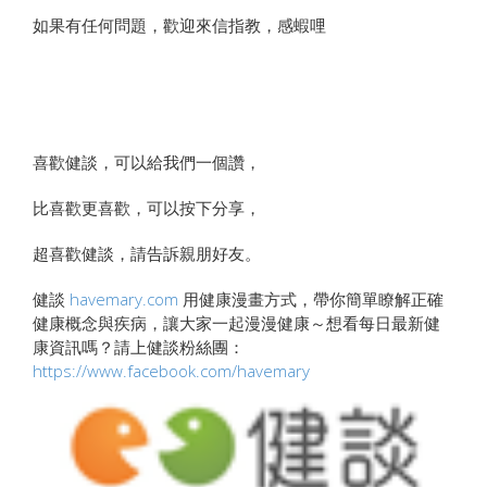
如果有任何問題，歡迎來信指教，感蝦哩
喜歡健談，可以給我們一個讚，
比喜歡更喜歡，可以按下分享，
超喜歡健談，請告訴親朋好友。
健談
havemary.com
用健康漫畫方式，帶你簡單瞭解正確
健康概念與疾病，讓大家一起漫漫健康～想看每日最新健
康資訊嗎？請上健談粉絲團：
https://www.facebook.com/havemary