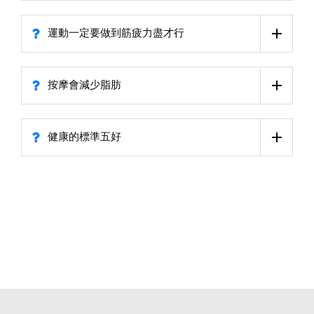
運動一定要做到筋疲力盡才行
按摩會減少脂肪
健康的標準五好