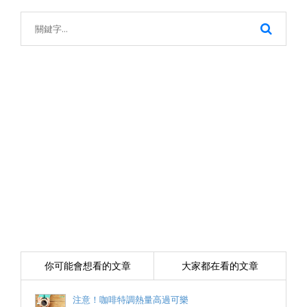
你可能會想看的文章
大家都在看的文章
注意！咖啡特調熱量高過可樂