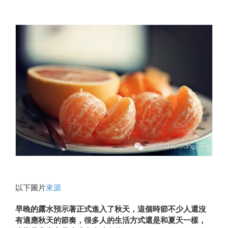
以下圖片
來源
早晚的露水預示著正式進入了秋天，這個時節不少人還沒
有適應秋天的節奏，很多人的生活方式還是和夏天一樣，