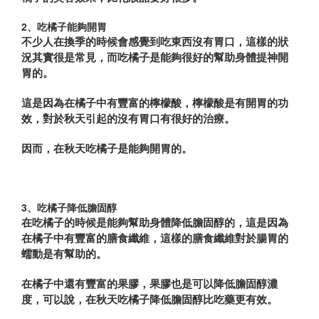
2、吃橘子能夠開胃
不少人在換季的時候會感覺到吃東西沒有胃口，這樣的狀
況其實很是常見，而吃橘子是能夠很好的幫助身體提神開
胃的。
這是因為在橘子中有豐富的檸檬酸，檸檬酸是有開胃的功
效，對於秋天引起的沒有胃口有很好的治療。
因而，在秋天吃橘子是能夠開胃的。
3、吃橘子降低膽固醇
在吃橘子的時候是能夠幫助身體降低膽固醇的，這是因為
在橘子中有豐富的膳食纖維，這樣的膳食纖維對於腸胃的
蠕動是有幫助的。
在橘子中還有豐富的果膠，果膠也是可以降低膽固醇濃
度，可以說，在秋天吃橘子降低膽固醇比吃藥更有效。