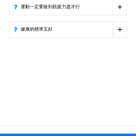
運動一定要做到筋疲力盡才行
健康的標準五好