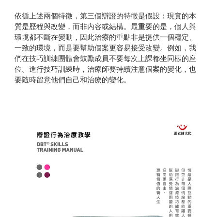
依循上述兩個特徵，第三個辯證的特徵是假設：現實的本
質是歷程與改變，而非內容或結構。最重要的是，個人與
環境都不斷在變動，因此治療的重點非是提供一個穩定、
一致的環境，而是要幫助個案更容易接受改變。例如，我
們在技巧訓練團體會鼓勵成員不要每次上課都坐同樣的座
位。進行技巧訓練時，治療師要持續注意個案的變化，也
要隨時留意他們自己和治療的變化。