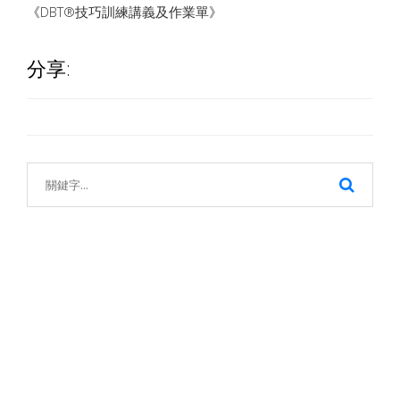
《DBT®技巧訓練講義及作業單》
分享: