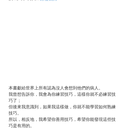
本書獻給世界上所有認為沒人會想到他們的病人。
我曾想告訴你，我會為你練習技巧，這樣你就不必練習技
巧了；
但後來我意識到，如果我這樣做，你就不能學習如何熟練
技巧。
所以，相反地，我希望你善用技巧，希望你能發現這些技
巧是有用的。