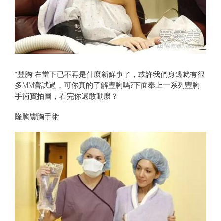
“豐胸”在當下已不再是什麼新鮮事了，或許我們身邊就有很
多MM嘗試過，可你真的了解豐胸嗎?下面奉上一系列豐胸
手術實拍圖，看完你還敢動麼？
隆胸豐胸手術