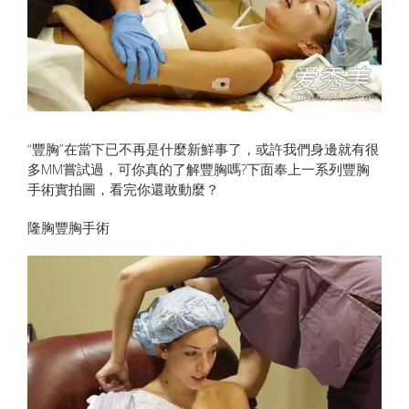
“豐胸”在當下已不再是什麼新鮮事了，或許我們身邊就有很
多MM嘗試過，可你真的了解豐胸嗎?下面奉上一系列豐胸
手術實拍圖，看完你還敢動麼？
隆胸豐胸手術