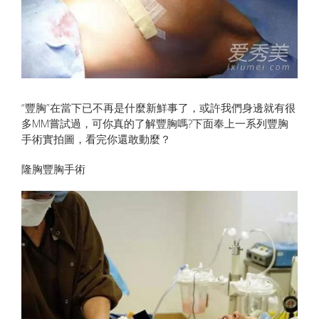
“豐胸”在當下已不再是什麼新鮮事了，或許我們身邊就有很
多MM嘗試過，可你真的了解豐胸嗎?下面奉上一系列豐胸
手術實拍圖，看完你還敢動麼？
隆胸豐胸手術