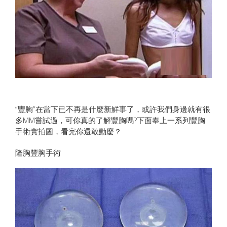
“豐胸”在當下已不再是什麼新鮮事了，或許我們身邊就有很
多MM嘗試過，可你真的了解豐胸嗎?下面奉上一系列豐胸
手術實拍圖，看完你還敢動麼？
隆胸豐胸手術