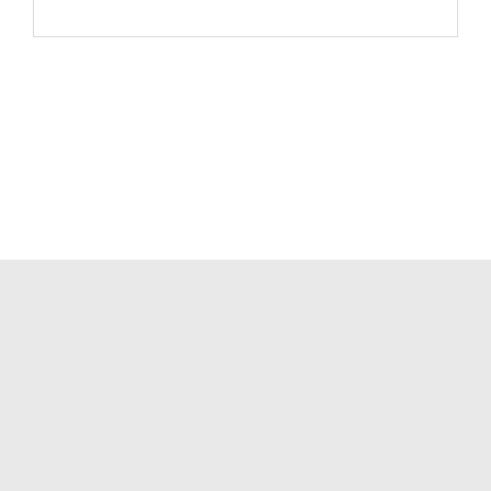
健康小貼士
健康之道