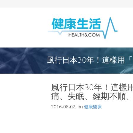
風行日本30年！這樣用「
風行日本30年！這樣
痛、失眠、經期不順
2016-08-02, on
健康醫療