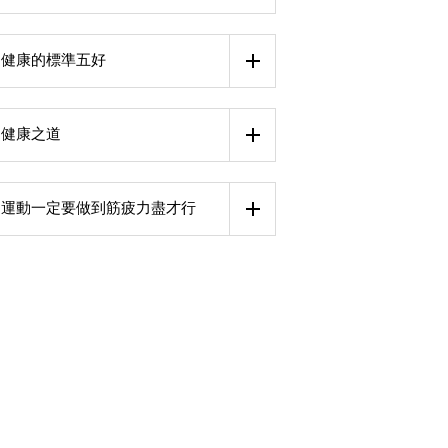
健康的標準五好
健康之道
運動一定要做到筋疲力盡才行