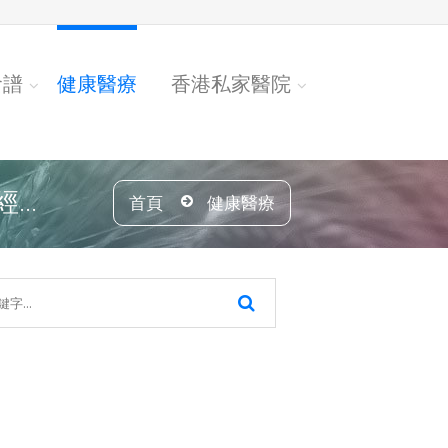
食譜
健康醫療
香港私家醫院
..
首頁
健康醫療