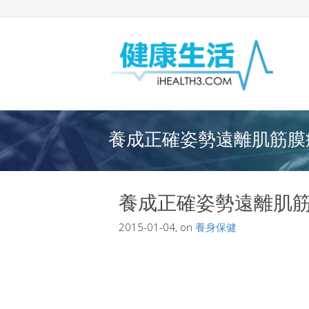
養成正確姿勢遠離肌筋膜症
養成正確姿勢遠離肌
2015-01-04, on
養身保健