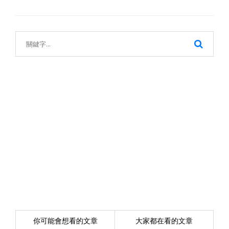
你可能會想看的文章
大家都在看的文章