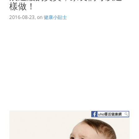
樣做！
2016-08-23, on
健康小貼士