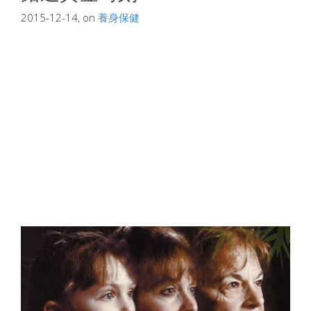
2015-12-14, on
養身保健