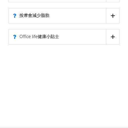
按摩會減少脂肪
Office life健康小貼士