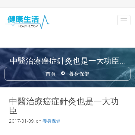
中醫治療癌症針灸也是一大功臣...
首頁
養身保健
中醫治療癌症針灸也是一大功
臣
2017-01-09, on
養身保健