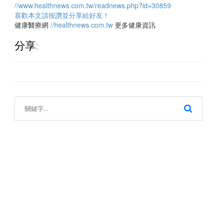
//www.healthnews.com.tw/readnews.php?id=30859
喜歡本文請按讚並分享給好友！
健康醫療網
//healthnews.com.tw
更多健康資訊
分享: