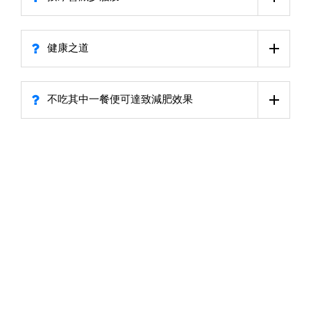
健康之道
不吃其中一餐便可達致減肥效果