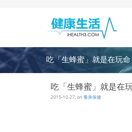
吃「生蜂蜜」就是在玩命！
吃「生蜂蜜」就是在
2015-10-27, on
養身保健