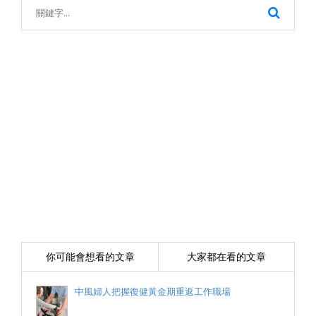
你可能會想看的文章
大家都在看的文章
中風婦人把握復健黃金期重返工作職場