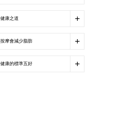
健康之道
按摩會減少脂肪
健康的標準五好