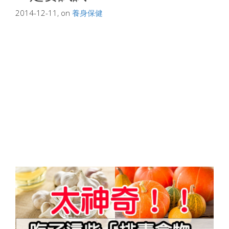
2014-12-11, on
養身保健