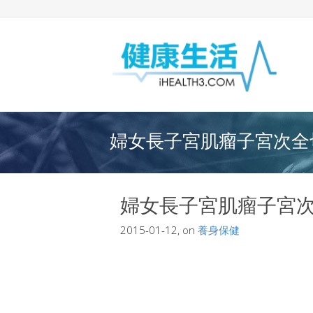
婦女長子宮肌瘤子宮次全切
婦女長子宮肌瘤子宮
2015-01-12, on
養身保健