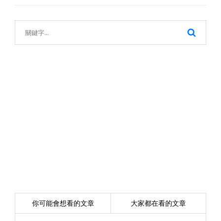
你可能會想看的文章
大家都在看的文章