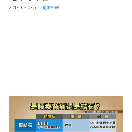
2019-06-03, on
健康醫療