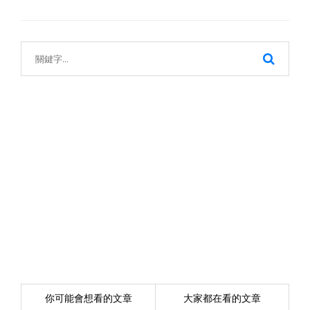
你可能會想看的文章
大家都在看的文章