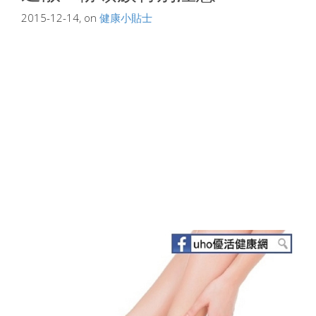
2015-12-14, on
健康小貼士