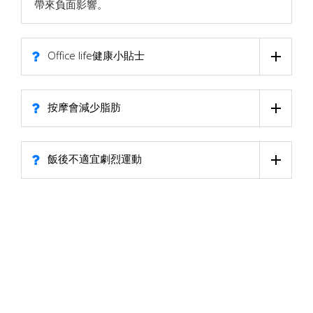
帶來負面影響。
Office life健康小貼士
按摩會減少脂肪
飯後不適宜劇烈運動