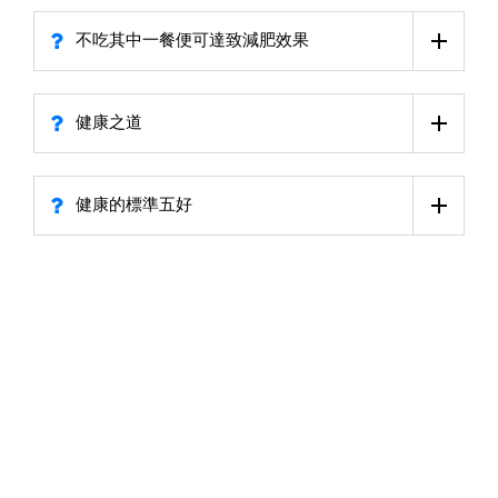
不吃其中一餐便可達致減肥效果
健康之道
健康的標準五好