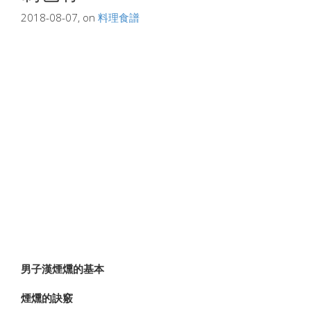
2018-08-07, on
料理食譜
男子漢煙燻的基本
煙燻的訣竅