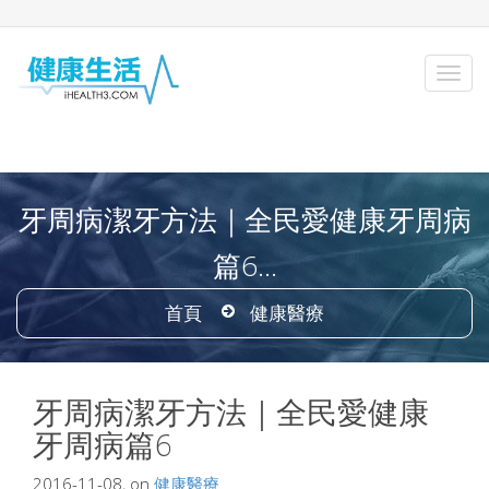
牙周病潔牙方法｜全民愛健康牙周病
篇6...
首頁
健康醫療
牙周病潔牙方法｜全民愛健康
牙周病篇6
2016-11-08, on
健康醫療