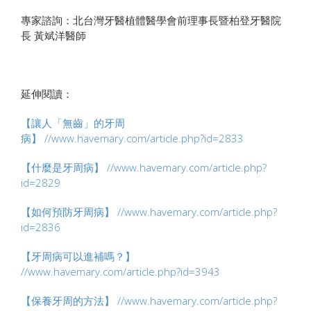
專家諮詢：北台灣牙醫植體醫學會前理事長暨柏登牙醫院
長 黃斌洋醫師
延伸閱讀：
【讓人「無齒」的牙周
病】
//www.havemary.com/article.php?id=2833
【什麼是牙周病】
//www.havemary.com/article.php?
id=2829
【如何預防牙周病】
//www.havemary.com/article.php?
id=2836
【牙周病可以進補嗎？】
//www.havemary.com/article.php?id=3943
【保養牙周的方法】
//www.havemary.com/article.php?