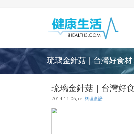
琉璃金針菇｜台灣好食材..
琉璃金針菇｜台灣好
2014-11-06, on
料理食譜