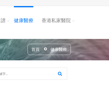
食譜
健康醫療
香港私家醫院
首頁
健康醫療