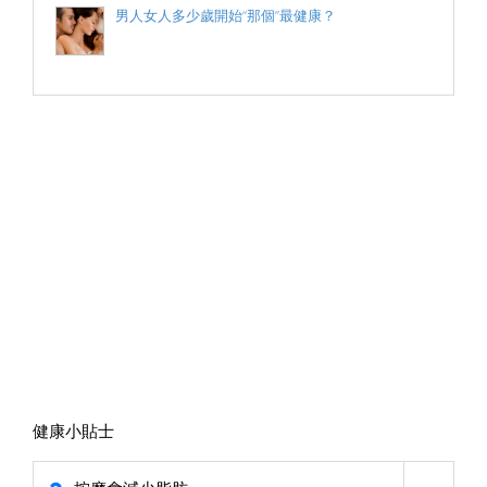
男人女人多少歲開始“那個”最健康？
健康小貼士