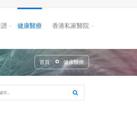
食譜
健康醫療
香港私家醫院
.
首頁
健康醫療