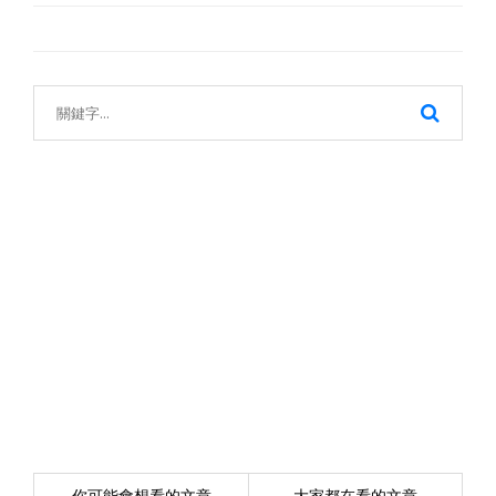
你可能會想看的文章
大家都在看的文章