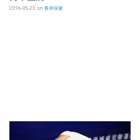
2016-05-23, on
養身保健