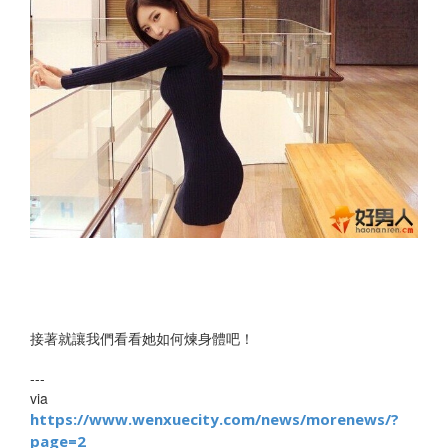
接著就讓我們看看她如何煉身體吧！
---
via
https://www.wenxuecity.com/news/morenews/?
page=2