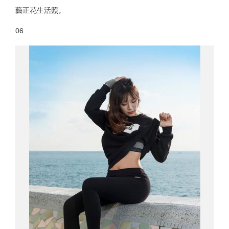
藝正花生活照。
06