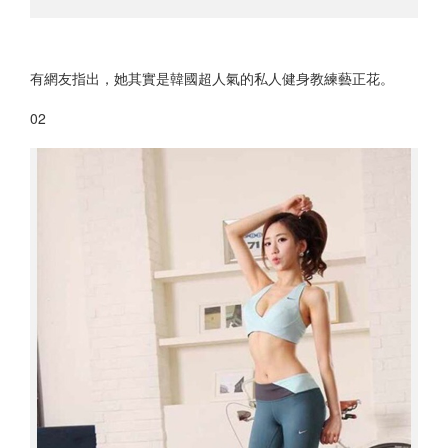
有網友指出，她其實是韓國超人氣的私人健身教練藝正花。
02