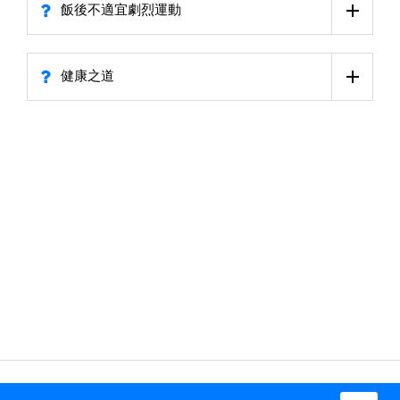
飯後不適宜劇烈運動
健康之道