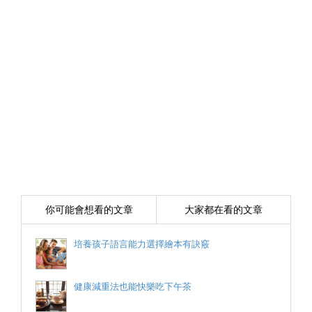
你可能會想看的文章
大家都在看的文章
培養孩子語言能力選擇繪本有訣竅
健康減重法也能快樂吃下午茶