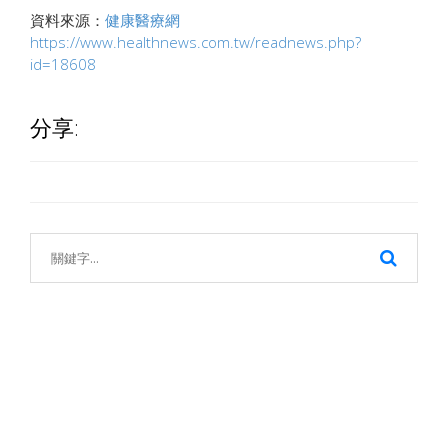
資料來源：
健康醫療網
https://www.healthnews.com.tw/readnews.php?
id=18608
分享: