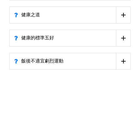
健康之道
健康的標準五好
飯後不適宜劇烈運動