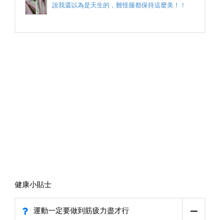
說我還以為是天生的，難怪腿都保持這麼美！！
健康小貼士
運動一定要做到筋疲力盡才行