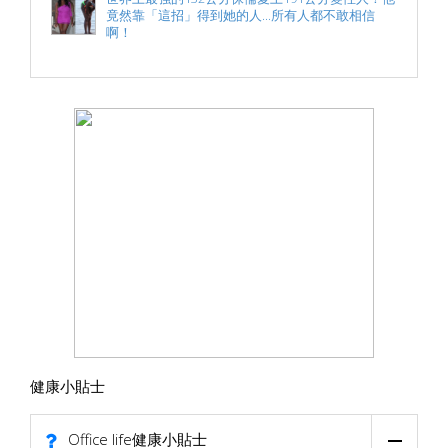
竟然靠「這招」得到她的人...所有人都不敢相信
啊！
健康小貼士
Office life健康小貼士