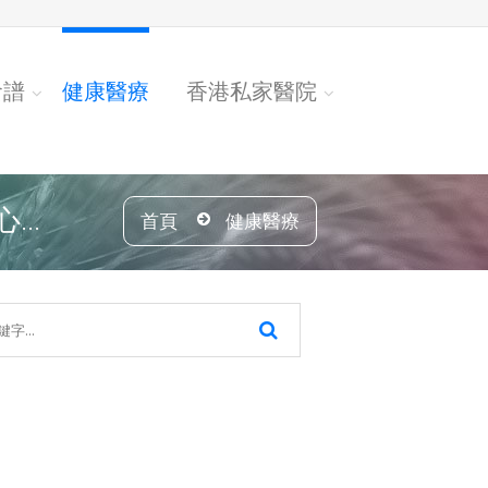
食譜
健康醫療
香港私家醫院
..
首頁
健康醫療