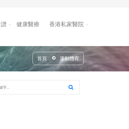
食譜
健康醫療
香港私家醫院
首頁
運動體育