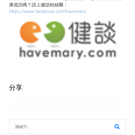
康資訊嗎？請上健談粉絲團：
https://www.facebook.com/havemary
分享: