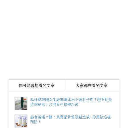
你可能會想看的文章
大家都在看的文章
為什麼韓國女生經期喝冰水不會肚子疼？想不到是
這個秘密！台灣女生快學起來
越老越矮？醫：其實是骨質疏鬆造成...你應該這樣
預防！