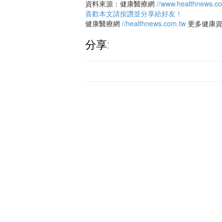
資料來源：健康醫療網
//www.healthnews.c
喜歡本文請按讚並分享給好友！
健康醫療網
//healthnews.com.tw
更多健康
分享: